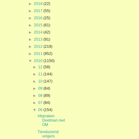
►
2018
(22)
►
2017
(55)
►
2016
(25)
►
2015
(61)
►
2014
(42)
►
2013
(91)
►
2012
(219)
►
2011
(952)
▼
2010
(1150)
►
12
(58)
►
11
(144)
►
10
(147)
►
09
(64)
►
08
(89)
►
07
(84)
▼
06
(154)
Afspraken
Deetman met
OM
Tienduizend
volgers