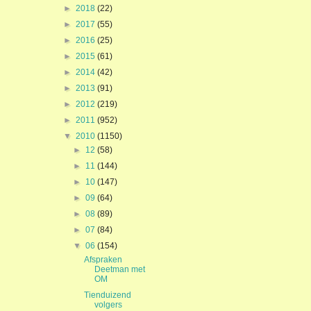
►
2018
(22)
►
2017
(55)
►
2016
(25)
►
2015
(61)
►
2014
(42)
►
2013
(91)
►
2012
(219)
►
2011
(952)
▼
2010
(1150)
►
12
(58)
►
11
(144)
►
10
(147)
►
09
(64)
►
08
(89)
►
07
(84)
▼
06
(154)
Afspraken
Deetman met
OM
Tienduizend
volgers