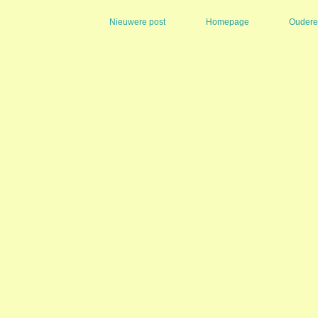
Nieuwere post
Homepage
Oudere