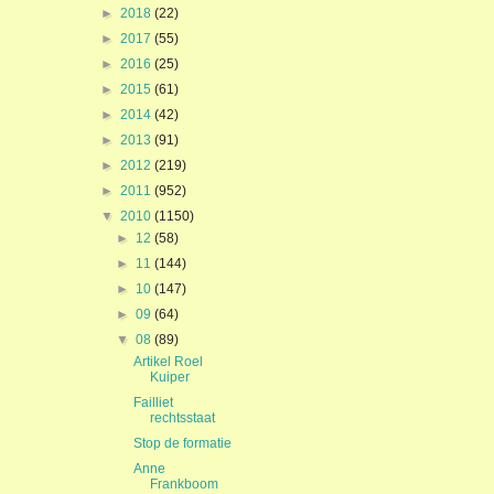
►
2018
(22)
►
2017
(55)
►
2016
(25)
►
2015
(61)
►
2014
(42)
►
2013
(91)
►
2012
(219)
►
2011
(952)
▼
2010
(1150)
►
12
(58)
►
11
(144)
►
10
(147)
►
09
(64)
▼
08
(89)
Artikel Roel
Kuiper
Failliet
rechtsstaat
Stop de formatie
Anne
Frankboom