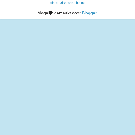
Internetversie tonen
Mogelijk gemaakt door
Blogger
.