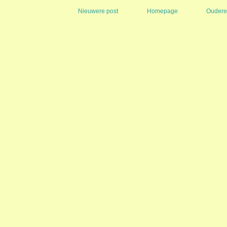
Nieuwere post
Homepage
Oudere