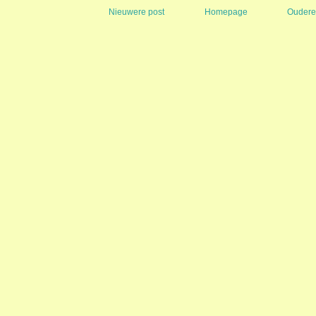
Nieuwere post
Homepage
Oudere