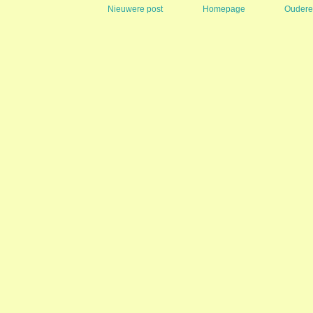
Nieuwere post
Homepage
Oudere