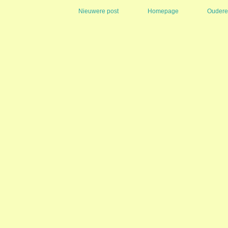
Nieuwere post
Homepage
Oudere