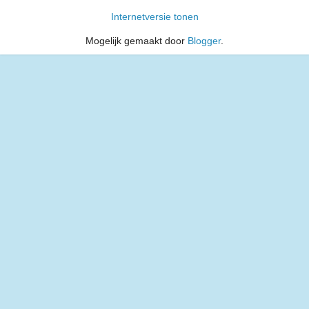
Internetversie tonen
Mogelijk gemaakt door
Blogger
.